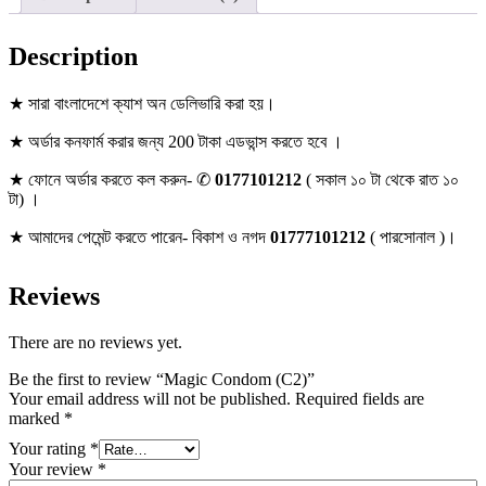
Description
★ সারা বাংলাদেশে ক্যাশ অন ডেলিভারি করা হয়।
★ অর্ডার কনফার্ম করার জন্য 200 টাকা এডভান্স করতে হবে ।
★ ফোনে অর্ডার করতে কল করুন- ✆
0177101212
( সকাল ১০ টা থেকে রাত ১০
টা) ।
★ আমাদের পেমেন্ট করতে পারেন- বিকাশ ও নগদ
01777101212
( পারসোনাল )।
Reviews
There are no reviews yet.
Be the first to review “Magic Condom (C2)”
Your email address will not be published.
Required fields are
marked
*
Your rating
*
Your review
*