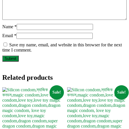
Name
*
Email
*
Save my name, email, and website in this browser for the next
time I comment.
Related products
Sale!
Sale!