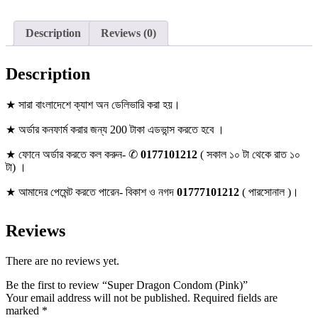
Description
Reviews (0)
Description
★ সারা বাংলাদেশে ক্যাশ অন ডেলিভারি করা হয়।
★ অর্ডার কনফার্ম করার জন্য 200 টাকা এডভান্স করতে হবে ।
★ ফোনে অর্ডার করতে কল করুন- ✆
0177101212
( সকাল ১০ টা থেকে রাত ১০
টা) ।
★ আমাদের পেমেন্ট করতে পারেন- বিকাশ ও নগদ
01777101212
( পারসোনাল )।
Reviews
There are no reviews yet.
Be the first to review “Super Dragon Condom (Pink)”
Your email address will not be published.
Required fields are
marked
*