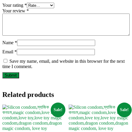
Your rating
*
Your review
*
Name
*
Email
*
Save my name, email, and website in this browser for the next
time I comment.
Related products
Sale!
Sale!