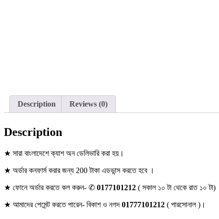
Description
Reviews (0)
Description
★ সারা বাংলাদেশে ক্যাশ অন ডেলিভারি করা হয়।
★ অর্ডার কনফার্ম করার জন্য 200 টাকা এডভান্স করতে হবে ।
★ ফোনে অর্ডার করতে কল করুন- ✆
0177101212
( সকাল ১০ টা থেকে রাত ১০ টা)
★ আমাদের পেমেন্ট করতে পারেন- বিকাশ ও নগদ
01777101212
( পারসোনাল )।