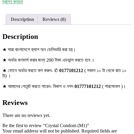
ড্রাগন কনডম
Description
Reviews (0)
Description
★ সারা বাংলাদেশে ক্যাশ অন ডেলিভারি করা হয়।
★ অর্ডার কনফার্ম করার জন্য 200 টাকা এডভান্স করতে হবে ।
★ ফোনে অর্ডার করতে কল করুন- ✆
0177101212
( সকাল ১০ টা থেকে রাত ১০
টা) ।
★ আমাদের পেমেন্ট করতে পারেন- বিকাশ ও নগদ
01777101212
( পারসোনাল )।
Reviews
There are no reviews yet.
Be the first to review “Crystal Condom (M1)”
Your email address will not be published.
Required fields are