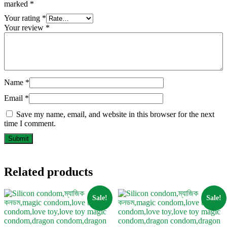
marked
*
Your rating
*
Your review
*
Name
*
Email
*
Save my name, email, and website in this browser for the next
time I comment.
Related products
Sale!
Sale!