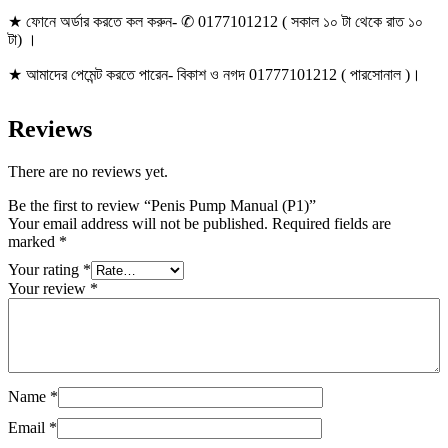
★ ফোনে অর্ডার করতে কল করুন- ✆ 0177101212 ( সকাল ১০ টা থেকে রাত ১০
টা) ।
★ আমাদের পেমেন্ট করতে পারেন- বিকাশ ও নগদ 01777101212 ( পারসোনাল )।
Reviews
There are no reviews yet.
Be the first to review “Penis Pump Manual (P1)”
Your email address will not be published.
Required fields are
marked
*
Your rating
*
Your review
*
Name
*
Email
*