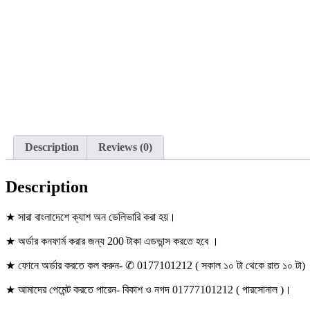
Description
Reviews (0)
Description
★ সারা বাংলাদেশে ক্যাশ অন ডেলিভারি করা হয়।
★ অর্ডার কনফার্ম করার জন্য 200 টাকা এডভান্স করতে হবে ।
★ ফোনে অর্ডার করতে কল করুন- ✆ 0177101212 ( সকাল ১০ টা থেকে রাত ১০ টা)
★ আমাদের পেমেন্ট করতে পারেন- বিকাশ ও নগদ 01777101212 ( পারসোনাল )।