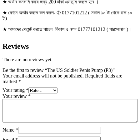
★ অর্ডার কনফার্ম করার জন্য 200 টাকা এডভান্স করতে হবে ।
★ ফোনে অর্ডার করতে কল করুন- ✆ 0177101212 ( সকাল ১০ টা থেকে রাত ১০
টা) ।
★ আমাদের পেমেন্ট করতে পারেন- বিকাশ ও নগদ 01777101212 ( পারসোনাল )।
Reviews
There are no reviews yet.
Be the first to review “The US Soldier Penis Pump (P3)”
Your email address will not be published.
Required fields are
marked
*
Your rating
*
Your review
*
Name
*
Email
*