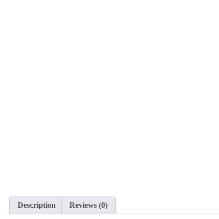
Description
Reviews (0)