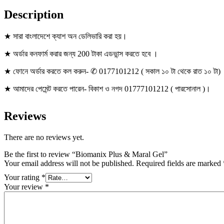
Description
★ সারা বাংলাদেশে ক্যাশ অন ডেলিভারি করা হয়।
★ অর্ডার কনফার্ম করার জন্য 200 টাকা এডভান্স করতে হবে ।
★ ফোনে অর্ডার করতে কল করুন- ✆ 0177101212 ( সকাল ১০ টা থেকে রাত ১০ টা)
★ আমাদের পেমেন্ট করতে পারেন- বিকাশ ও নগদ 01777101212 ( পারসোনাল )।
Reviews
There are no reviews yet.
Be the first to review “Biomanix Plus & Maral Gel”
Your email address will not be published.
Required fields are marked
Your rating
*
Your review
*