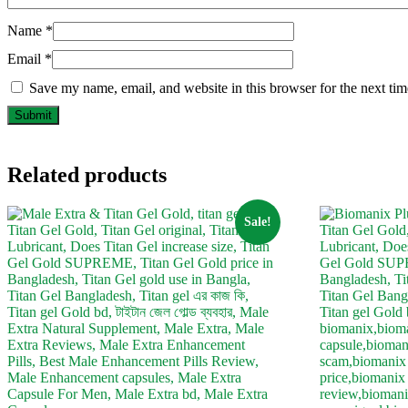
Name
*
Email
*
Save my name, email, and website in this browser for the next ti
Related products
Sale!