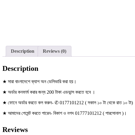
Description
Reviews (0)
Description
★ সারা বাংলাদেশে ক্যাশ অন ডেলিভারি করা হয়।
★ অর্ডার কনফার্ম করার জন্য 200 টাকা এডভান্স করতে হবে ।
★ ফোনে অর্ডার করতে কল করুন- ✆ 0177101212 ( সকাল ১০ টা থেকে রাত ১০ টা)
★ আমাদের পেমেন্ট করতে পারেন- বিকাশ ও নগদ 01777101212 ( পারসোনাল )।
Reviews