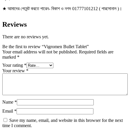
★ আমাদের পেমেন্ট করতে পারেন- বিকাশ ও নগদ 01777101212 ( পারসোনাল )।
Reviews
There are no reviews yet.
Be the first to review “Vigromen Bullet Tablet”
Your email address will not be published.
Required fields are
marked
*
Your rating
*
Your review
*
Name
*
Email
*
Save my name, email, and website in this browser for the next
time I comment.