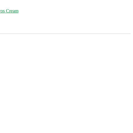
ros Cream