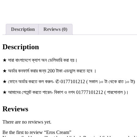
Description
Reviews (0)
Description
★ সারা বাংলাদেশে ক্যাশ অন ডেলিভারি করা হয়।
★ অর্ডার কনফার্ম করার জন্য 200 টাকা এডভান্স করতে হবে ।
★ ফোনে অর্ডার করতে কল করুন- ✆ 0177101212 ( সকাল ১০ টা থেকে রাত ১০ টা)
★ আমাদের পেমেন্ট করতে পারেন- বিকাশ ও নগদ 01777101212 ( পারসোনাল )।
Reviews
There are no reviews yet.
Be the first to review “Eros Cream”