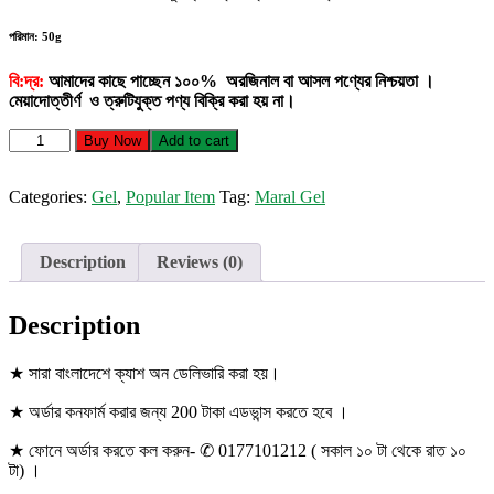
পরিমান: 50g
বি:দ্র:
আমাদের কাছে পাচ্ছেন ১০০% অরজিনাল বা আসল পণ্যের নিশ্চয়তা ।
মেয়াদোত্তীর্ণ ও ত্রুটিযুক্ত পণ্য বিক্রি করা হয় না।
Maral
Buy Now
Add to cart
Gel
quantity
Categories:
Gel
,
Popular Item
Tag:
Maral Gel
Description
Reviews (0)
Description
★ সারা বাংলাদেশে ক্যাশ অন ডেলিভারি করা হয়।
★ অর্ডার কনফার্ম করার জন্য 200 টাকা এডভান্স করতে হবে ।
★ ফোনে অর্ডার করতে কল করুন- ✆ 0177101212 ( সকাল ১০ টা থেকে রাত ১০
টা) ।